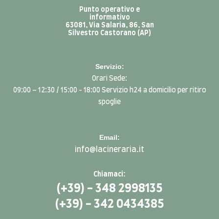
Punto operativo e
informativo
63081, Via Salaria, 86, San
Silvestro Castorano (AP)
Servizio:
Orari Sede:
09:00 – 12:30 / 15:00 - 18:00 Servizio h24 a domicilio per ritiro
spoglie
Email:
info@lacineraria.it
Chiamaci:
(+39) - 348 2998135
(+39) - 342 0434385