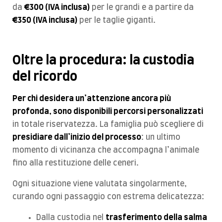
da
€300 (IVA inclusa)
per le grandi e a partire da
€350 (IVA inclusa)
per le taglie giganti.
​Oltre la procedura: la custodia
del ricordo
Per chi desidera un’attenzione ancora più
profonda, sono disponibili percorsi personalizzati
in totale riservatezza. La famiglia può scegliere di
presidiare dall’inizio del processo
: un ultimo
momento di vicinanza che accompagna l’animale
fino alla restituzione delle ceneri.
​Ogni situazione viene valutata singolarmente,
curando ogni passaggio con estrema delicatezza:
​Dalla custodia nel
trasferimento della salma