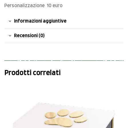
Personalizzazione 10 euro
Informazioni aggiuntive
Recensioni (0)
Prodotti correlati