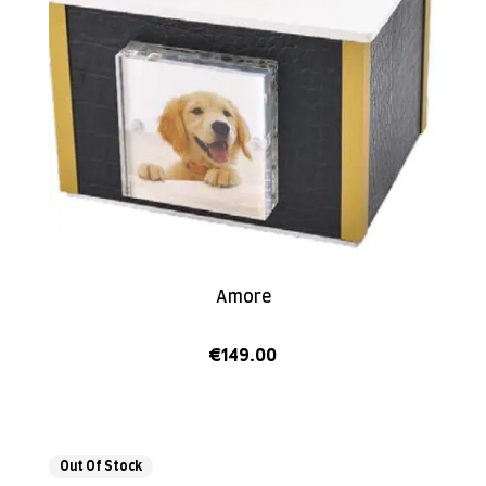
Amore
€
149.00
Out Of Stock