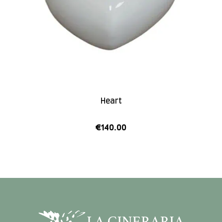
Heart
€
140.00