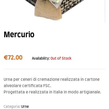
Mercurio
€
72.00
Availability:
Out of Stock
Urna per ceneri di cremazione realizzata in cartone
alveolare certificata FSC.
Progettata e realizzata in Italia in modo artigianale.
Categoria:
Urne