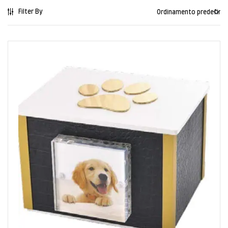
Filter By