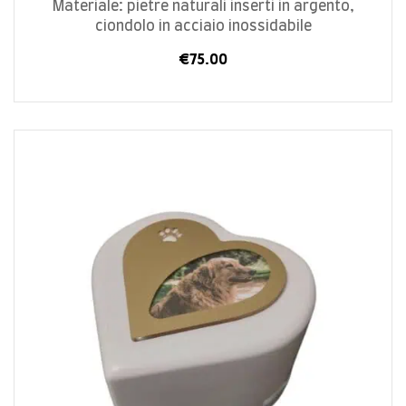
Materiale: pietre naturali inserti in argento,
ciondolo in acciaio inossidabile
€
75.00