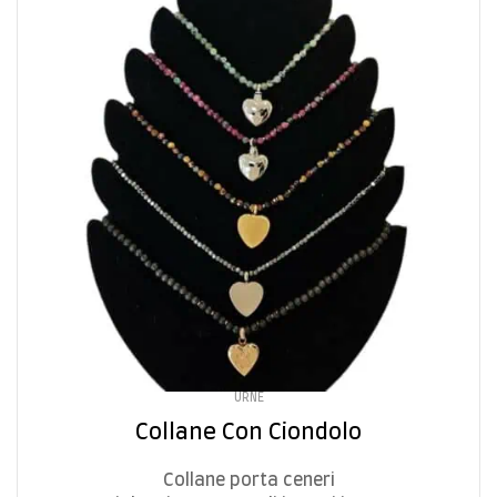
URNE
Collane Con Ciondolo
Collane porta ceneri