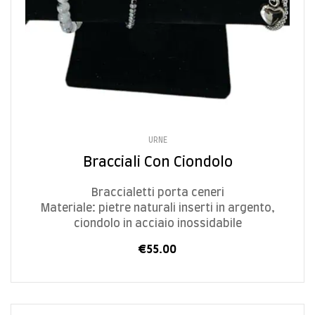
URNE
Bracciali Con Ciondolo
Braccialetti porta ceneri
Materiale: pietre naturali inserti in argento,
ciondolo in acciaio inossidabile
€
55.00