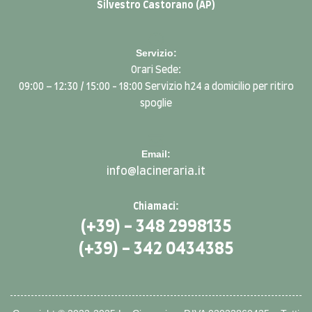
Silvestro Castorano (AP)
Servizio:
Orari Sede:
09:00 – 12:30 / 15:00 - 18:00 Servizio h24 a domicilio per ritiro
spoglie
Email:
info@lacineraria.it
Chiamaci:
(+39) - 348 2998135
(+39) - 342 0434385