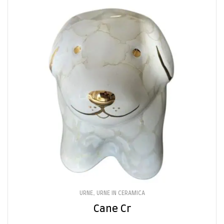
URNE
,
URNE IN CERAMICA
Cane Cr